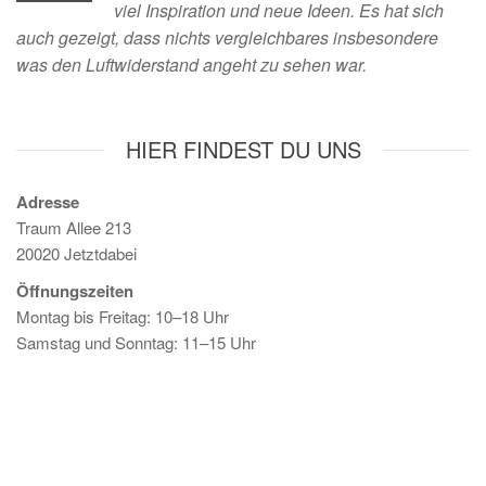
viel Inspiration und neue Ideen. Es hat sich
auch gezeigt, dass nichts vergleichbares insbesondere
was den Luftwiderstand angeht zu sehen war.
HIER FINDEST DU UNS
Adresse
Traum Allee 213
20020 Jetztdabei
Öffnungszeiten
Montag bis Freitag: 10–18 Uhr
Samstag und Sonntag: 11–15 Uhr